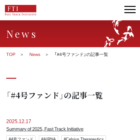
News
TOP
News
「#4号ファンド」の記事一覧
「#4号ファンド」の記事一覧
2025.12.17
Summary of 2025, Fast Track Initiative
#4号ファンド
#AIRNA
#Celsius Therapeutics