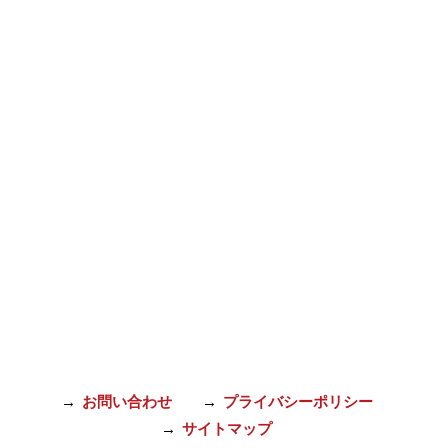
お問い合わせ
プライバシーポリシー
サイトマップ