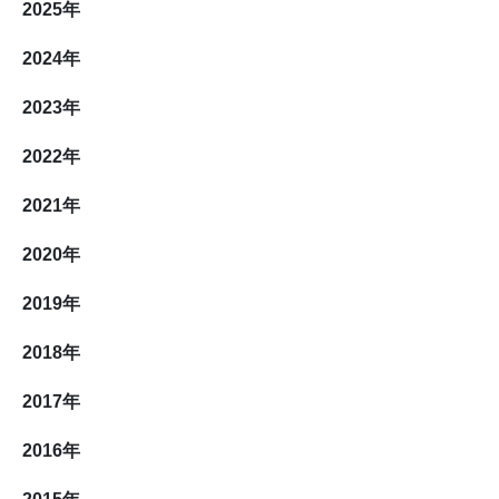
2025
年
2024
年
2023
年
2022
年
2021
年
2020
年
2019
年
2018
年
2017
年
2016
年
2015
年