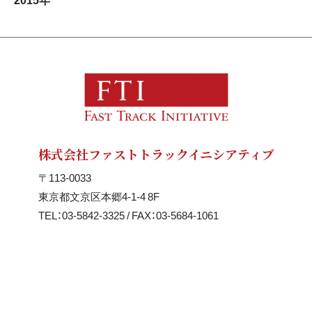
株式会社ファストトラックイニシアティブ
〒113-0033
東京都文京区本郷4-1-4 8F
TEL：03-5842-3325 / FAX：03-5684-1061