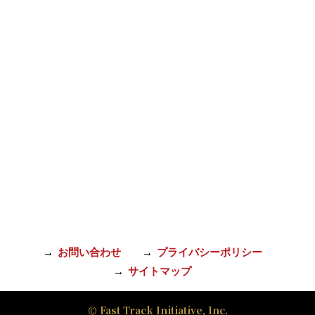
お問い合わせ
プライバシーポリシー
サイトマップ
© Fast Track Initiative, Inc.