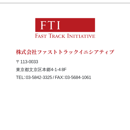
株式会社ファストトラックイニシアティブ
〒113-0033
東京都文京区本郷4-1-4 8F
TEL：03-5842-3325 / FAX：03-5684-1061