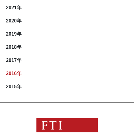
2021
年
2020
年
2019
年
2018
年
2017
年
2016
年
2015
年