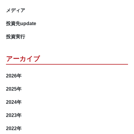
メディア
投資先update
投資実行
アーカイブ
2026
年
2025
年
2024
年
2023
年
2022
年