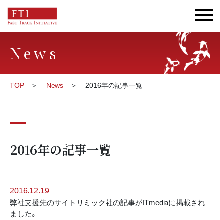
News
TOP
News
2016年の記事一覧
2016年の記事一覧
2016.12.19
弊社支援先のサイトリミック社の記事がITmediaに掲載され
ました。