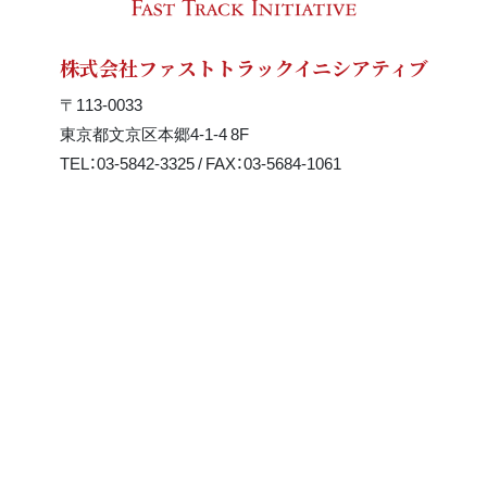
株式会社ファストトラックイニシアティブ
〒113-0033
東京都文京区本郷4-1-4 8F
TEL：03-5842-3325 / FAX：03-5684-1061