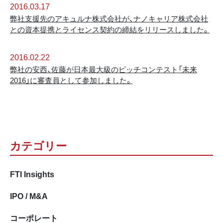
2016.03.17
弊社支援先のアキュルナ株式会社が、ナノキャリア株式会社
との資本提携とライセンス契約の締結をリリースしました。
2016.02.22
弊社の安西、佐藤が日本最大級のピッチコンテスト「未来
2016」に審査員として参加しました。
カテゴリー
FTI Insights
IPO / M&A
コーポレート