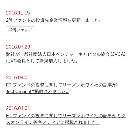
2016.11.15
2号ファンドの投資先企業情報を更新しました。
#2号ファンド
2016.07.29
弊社が一般社団法人日本ベンチャーキャピタル協会（JVCA）
にVC会員として新規加入しました。
2016.04.01
FTIファンドの投資に関してリーズンホワイ社の記事が
TechCrunchに掲載されました。
2016.04.01
FTIファンドの投資に関してリーズンホワイ社の記事がミク
スオンライン等各メディアに掲載されました。