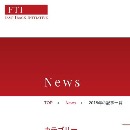
News
TOP
News
2018年の記事一覧
カテゴリー