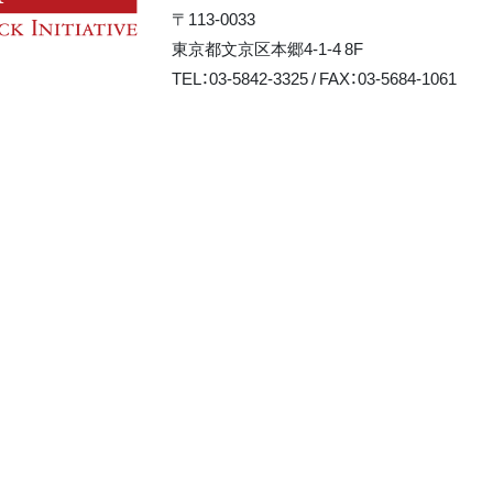
〒113-0033
東京都文京区本郷4-1-4 8F
TEL：03-5842-3325 / FAX：03-5684-1061