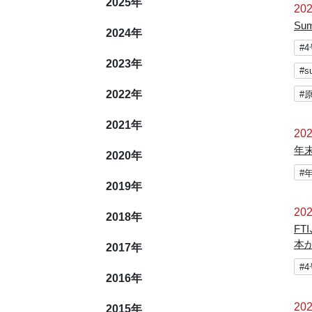
2025
年
202
Summ
2024
年
#
2023
年
#s
2022
年
#
2021
年
202
年
2020
年
#
2019
年
202
2018
年
F
本
2017
年
#
2016
年
202
2015
年