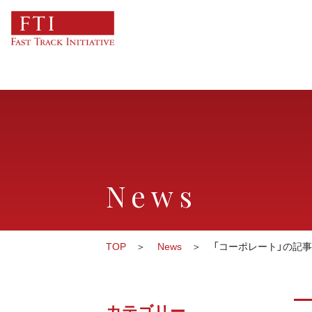
News
TOP
News
「コーポレート」の記
カテゴリー