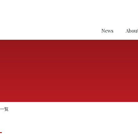
News
About
事一覧