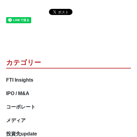
カテゴリー
FTI Insights
IPO / M&A
コーポレート
メディア
投資先update