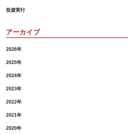
投資実行
アーカイブ
2026
年
2025
年
2024
年
2023
年
2022
年
2021
年
2020
年