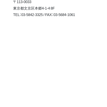
〒113-0033
東京都文京区本郷4-1-4 8F
TEL：03-5842-3325 / FAX：03-5684-1061