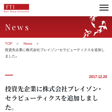
News
TOP
News
投資先企業に株式会社ブレイゾン・セラピューティクスを追加し
ました。
2017.12.20
投資先企業に株式会社ブレイゾン・
セラピューティクスを追加しまし
た。