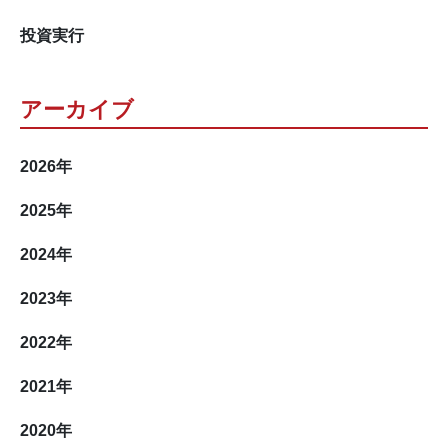
投資実行
アーカイブ
2026
年
2025
年
2024
年
2023
年
2022
年
2021
年
2020
年