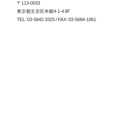
〒113-0033
東京都文京区本郷4-1-4 8F
TEL：03-5842-3325 / FAX：03-5684-1061