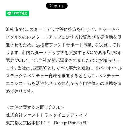
浜松市では、スタートアップ等に投資を行うベンチャーキャ
ピタルの市内スタートアップに対する投資及び支援活動を促
進させるため、「浜松市ファンドサポート事業」 を実施してお
ります。市内スタートアップ等を支援する VC である「浜松市
認定 VC」として、当社が新規認定されましたのでお知らせし
ます。当社は、認定VCとして市の事業と連動してバイオ・ヘル
ステックのベンチャー育成を推進するとともに、ベンチャー
エコシステムを活性化させる観点からも自治体との連携を進
めて参ります。
＜本件に関するお問い合わせ>
株式会社ファストトラックイニシアティブ
東京都文京区本郷4-1-4 Design Place α 8F