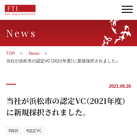
News
TOP
News
当社が浜松市の認定VC（2021年度）に新規採択されました。
2021.08.26
当社が浜松市の認定VC（2021年度）
に新規採択されました。
#採択
#認定VC