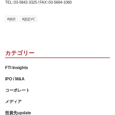
TEL：03-5842-3325 / FAX：03-5684-1060
#採択
#認定VC
カテゴリー
FTI Insights
IPO / M&A
コーポレート
メディア
投資先update