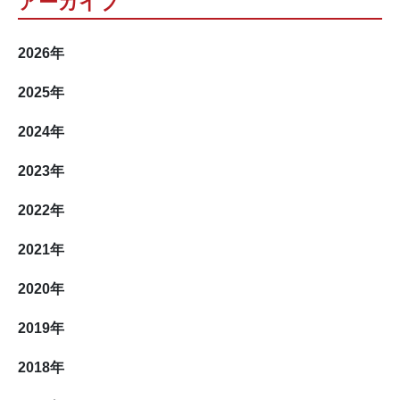
アーカイブ
2026
年
2025
年
2024
年
2023
年
2022
年
2021
年
2020
年
2019
年
2018
年