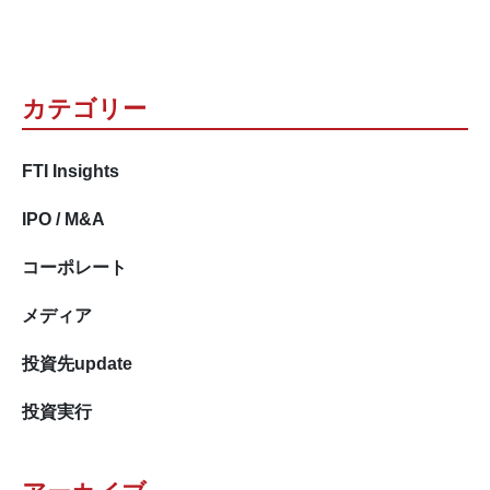
カテゴリー
FTI Insights
IPO / M&A
コーポレート
メディア
投資先update
投資実行