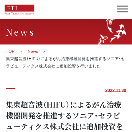
News
TOP
News
集束超音波（HIFU）によるがん治療機器開発を推進するソニア・セ
ラピューティクス株式会社に追加投資を行いました
2022.11.30
集束超音波（HIFU）によるがん治療
機器開発を推進するソニア・セラピ
ューティクス株式会社に追加投資を