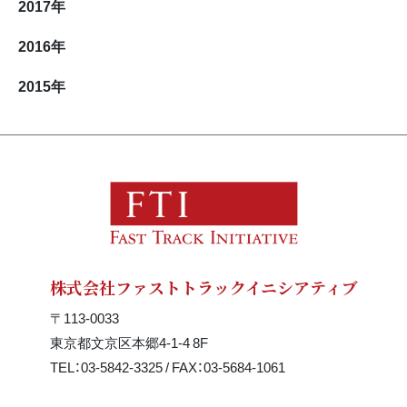
2017
年
2016
年
2015
年
株式会社ファストトラックイニシアティブ
〒113-0033
東京都文京区本郷4-1-4 8F
TEL：03-5842-3325 / FAX：03-5684-1061