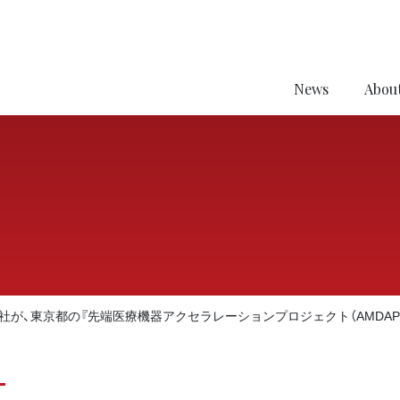
News
About
lar株式会社が、東京都の『先端医療機器アクセラレーションプロジェクト（AM