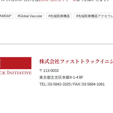
AMDAP
#Global Vascular
#先端医療機器
#先端医療機器アクセラ
株式会社ファストトラックイニ
〒113-0033
東京都文京区本郷4-1-4 8F
TEL：03-5842-3325 / FAX：03-5684-1061