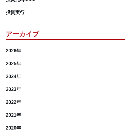
投資実行
アーカイブ
2026
年
2025
年
2024
年
2023
年
2022
年
2021
年
2020
年