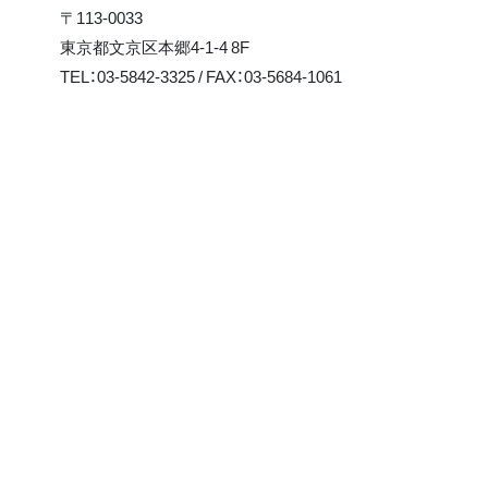
〒113-0033
東京都文京区本郷4-1-4 8F
TEL：03-5842-3325 / FAX：03-5684-1061