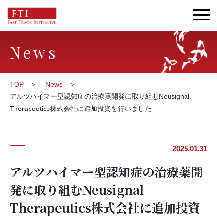
News
TOP
News
アルツハイマー型認知症の治療薬開発に取り組むNeusignal
Therapeutics株式会社に追加投資を行いました
2025.01.31
アルツハイマー型認知症の治療薬開
発に取り組むNeusignal
Therapeutics株式会社に追加投資