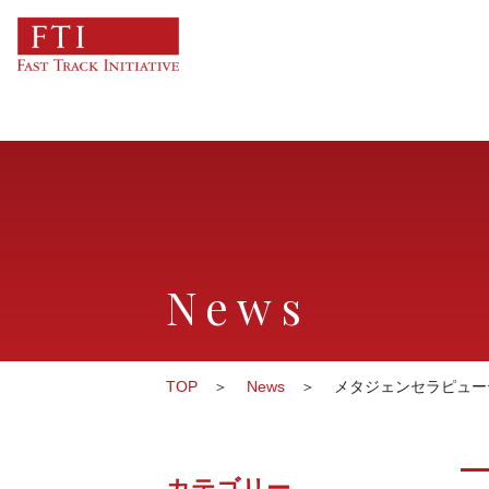
News
TOP
News
メタジェンセラピュー
カテゴリー