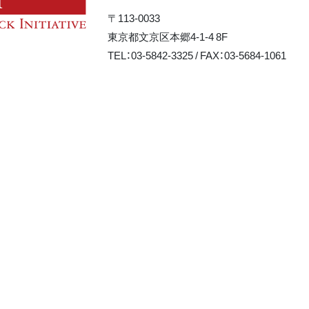
〒113-0033
東京都文京区本郷4-1-4 8F
TEL：03-5842-3325 / FAX：03-5684-1061