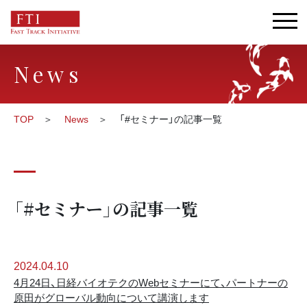
News
TOP
News
「#セミナー」の記事一覧
「#セミナー」の記事一覧
2024.04.10
4月24日、日経バイオテクのWebセミナーにて、パートナーの
原田がグローバル動向について講演します