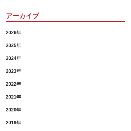
アーカイブ
2026
年
2025
年
2024
年
2023
年
2022
年
2021
年
2020
年
2019
年