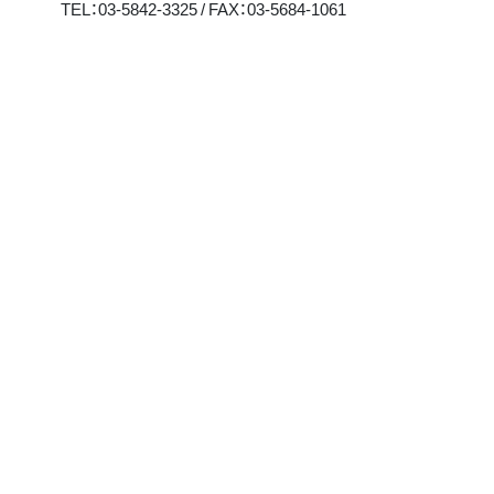
TEL：03-5842-3325 / FAX：03-5684-1061