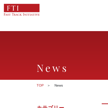
News
TOP
News
カテゴリー