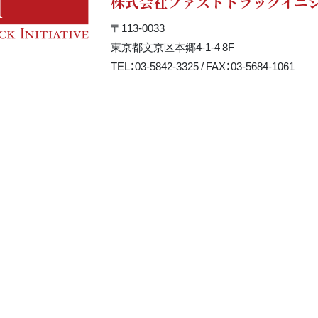
株式会社ファストトラックイニ
〒113-0033
東京都文京区本郷4-1-4 8F
TEL：03-5842-3325 / FAX：03-5684-1061