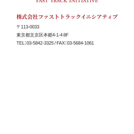
株式会社ファストトラックイニシアティブ
〒113-0033
東京都文京区本郷4-1-4 8F
TEL：03-5842-3325 / FAX：03-5684-1061