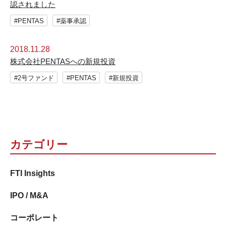
認されました
#PENTAS
#薬事承認
2018.11.28
株式会社PENTASへの新規投資
#2号ファンド
#PENTAS
#新規投資
カテゴリー
FTI Insights
IPO / M&A
コーポレート