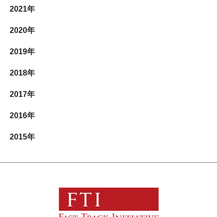
2021
年
2020
年
2019
年
2018
年
2017
年
2016
年
2015
年