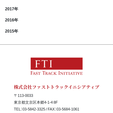
2017
年
2016
年
2015
年
株式会社ファストトラックイニシアティブ
〒113-0033
東京都文京区本郷4-1-4 8F
TEL：03-5842-3325 / FAX：03-5684-1061