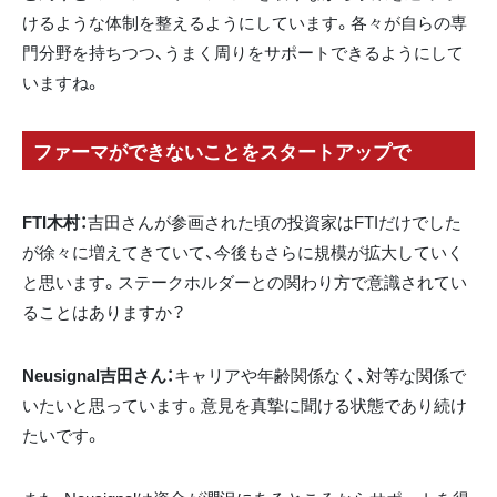
けるような体制を整えるようにしています。各々が自らの専
門分野を持ちつつ、うまく周りをサポートできるようにして
いますね。
ファーマができないことをスタートアップで
FTI木村：
吉田さんが参画された頃の投資家はFTIだけでした
が徐々に増えてきていて、今後もさらに規模が拡大していく
と思います。ステークホルダーとの関わり方で意識されてい
ることはありますか？
Neusignal吉田さん：
キャリアや年齢関係なく、対等な関係で
いたいと思っています。意見を真摯に聞ける状態であり続け
たいです。