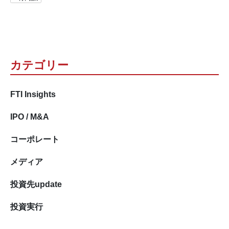
カテゴリー
FTI Insights
IPO / M&A
コーポレート
メディア
投資先update
投資実行