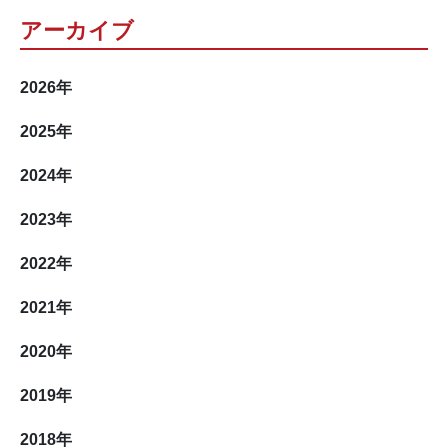
アーカイブ
2026
年
2025
年
2024
年
2023
年
2022
年
2021
年
2020
年
2019
年
2018
年