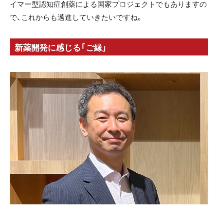
イマー型認知症創薬による国家プロジェクトでもありますの
で、これからも邁進していきたいですね。
新薬開発に感じる「ご縁」