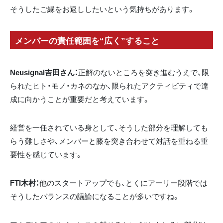
そうしたご縁をお返ししたいという気持ちがあります。
メンバーの責任範囲を“広く”すること
Neusignal吉田さん：
正解のないところを突き進むうえで、限
られたヒト・モノ・カネのなか、限られたアクティビティで達
成に向かうことが重要だと考えています。
経営を一任されている身として、そうした部分を理解しても
らう難しさや、メンバーと膝を突き合わせて対話を重ねる重
要性を感じています。
FTI木村：
他のスタートアップでも、とくにアーリー段階では
そうしたバランスの議論になることが多いですね。