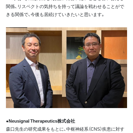
関係、リスペクトの気持ちを持って議論を戦わせることがで
きる関係で、今後も居続けていきたいと思います。
●Neusignal Therapeutics株式会社
森口先生の研究成果をもとに、中枢神経系（CNS）疾患に対す