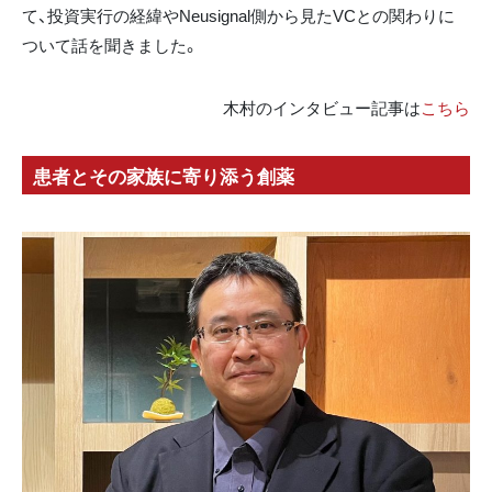
て、投資実行の経緯やNeusignal側から見たVCとの関わりに
ついて話を聞きました。
木村のインタビュー記事は
こちら
患者とその家族に寄り添う創薬