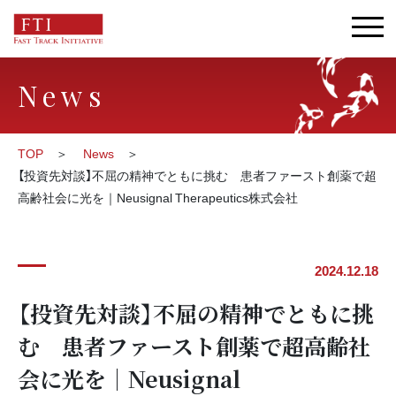
News
TOP
News
【投資先対談】不屈の精神でともに挑む 患者ファースト創薬で超
高齢社会に光を｜Neusignal Therapeutics株式会社
2024.12.18
【投資先対談】不屈の精神でともに挑
む 患者ファースト創薬で超高齢社
会に光を｜Neusignal