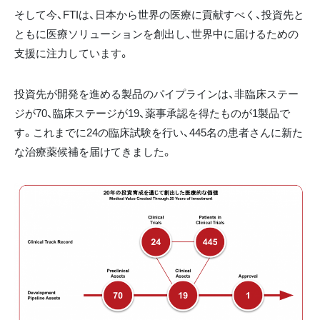
そして今、FTIは、日本から世界の医療に貢献すべく、投資先と
ともに医療ソリューションを創出し、世界中に届けるための
支援に注力しています。
投資先が開発を進める製品のパイプラインは、非臨床ステー
ジが70、臨床ステージが19、薬事承認を得たものが1製品で
す。これまでに24の臨床試験を行い、445名の患者さんに新た
な治療薬候補を届けてきました。