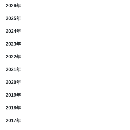
2026
年
2025
年
2024
年
2023
年
2022
年
2021
年
2020
年
2019
年
2018
年
2017
年