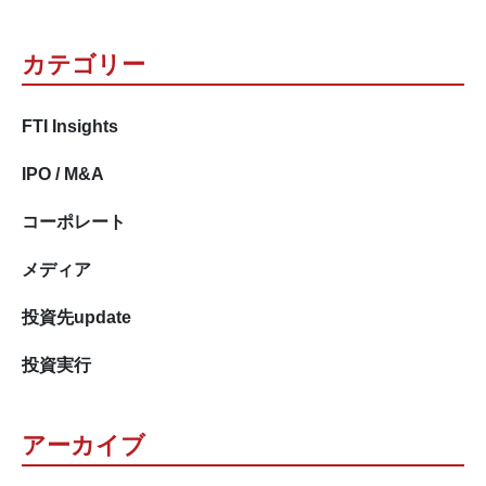
カテゴリー
FTI Insights
IPO / M&A
コーポレート
メディア
投資先update
投資実行
アーカイブ