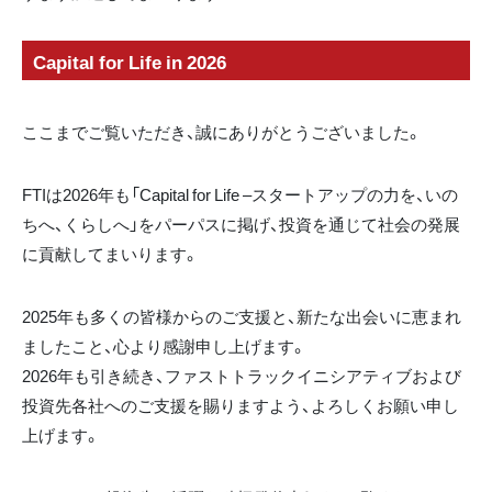
Capital for Life in 2026
ここまでご覧いただき、誠にありがとうございました。
FTIは2026年も「Capital for Life –スタートアップの力を、いの
ちへ、くらしへ」をパーパスに掲げ、投資を通じて社会の発展
に貢献してまいります。
2025年も多くの皆様からのご支援と、新たな出会いに恵まれ
ましたこと、心より感謝申し上げます。
2026年も引き続き、ファストトラックイニシアティブおよび
投資先各社へのご支援を賜りますよう、よろしくお願い申し
上げます。