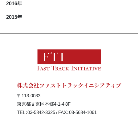
2016
年
2015
年
株式会社ファストトラックイニシアティブ
〒113-0033
東京都文京区本郷4-1-4 8F
TEL：03-5842-3325 / FAX：03-5684-1061