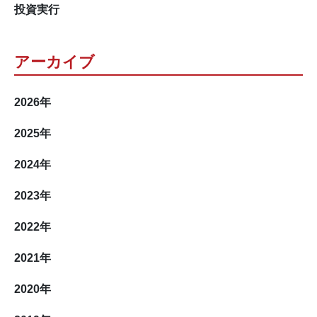
投資実行
アーカイブ
2026
年
2025
年
2024
年
2023
年
2022
年
2021
年
2020
年