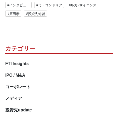
#インタビュー
#ミトコンドリア
#ルカ・サイエンス
#原田泰
#投資先対談
カテゴリー
FTI Insights
IPO / M&A
コーポレート
メディア
投資先update