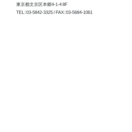
東京都文京区本郷4-1-4 8F
TEL：03-5842-3325 / FAX：03-5684-1061