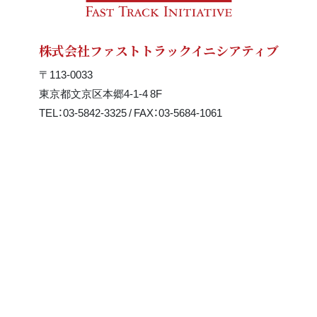
株式会社ファストトラックイニシアティブ
〒113-0033
東京都文京区本郷4-1-4 8F
TEL：03-5842-3325 / FAX：03-5684-1061