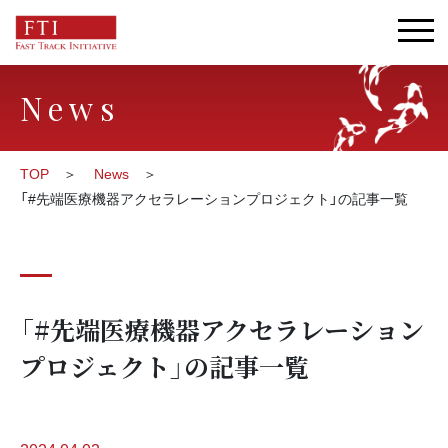
News
TOP
News
「#先端医療機器アクセラレーションプロジェクト」の記事一覧
「#先端医療機器アクセラレーション
プロジェクト」の記事一覧