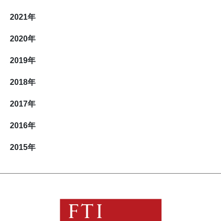
2021
年
2020
年
2019
年
2018
年
2017
年
2016
年
2015
年