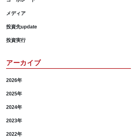
メディア
投資先update
投資実行
アーカイブ
2026
年
2025
年
2024
年
2023
年
2022
年