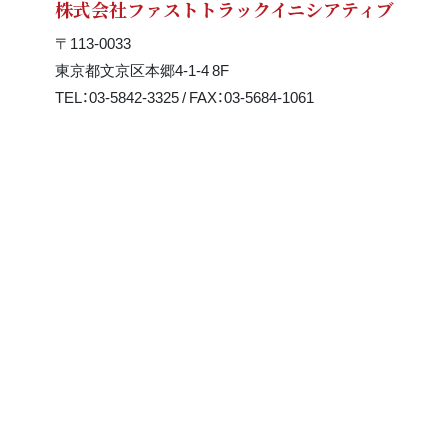
株式会社ファストトラックイニシアティブ
〒113-0033
東京都文京区本郷4-1-4 8F
TEL：03-5842-3325 / FAX：03-5684-1061