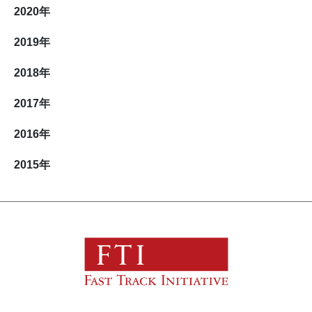
2020
年
2019
年
2018
年
2017
年
2016
年
2015
年