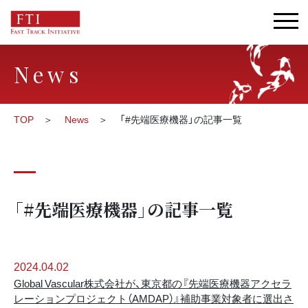
News
TOP
News
「#先端医療機器」の記事一覧
「#先端医療機器」の記事一覧
2024.04.02
Global Vascular株式会社が、東京都の『先端医療機器アクセラ
レーションプロジェクト（AMDAP）』補助事業対象者に選出さ