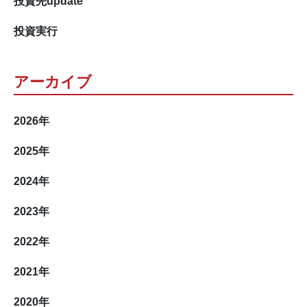
投資実行
アーカイブ
2026
年
2025
年
2024
年
2023
年
2022
年
2021
年
2020
年