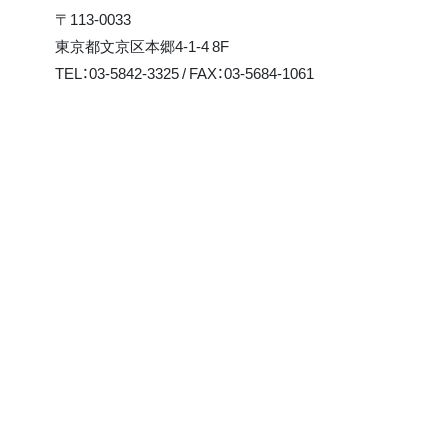
〒113-0033
東京都文京区本郷4-1-4 8F
TEL：03-5842-3325 / FAX：03-5684-1061