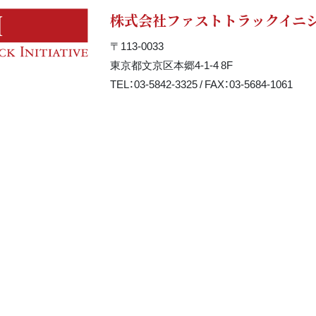
株式会社ファストトラックイニ
〒113-0033
東京都文京区本郷4-1-4 8F
TEL：03-5842-3325 / FAX：03-5684-1061