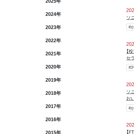
2025
年
202
2024
年
ソ
2023
年
#
2022
年
202
【
2021
年
セ
2020
年
#
2019
年
202
ソ
2018
年
お
2017
年
#
2016
年
202
2015
年
【