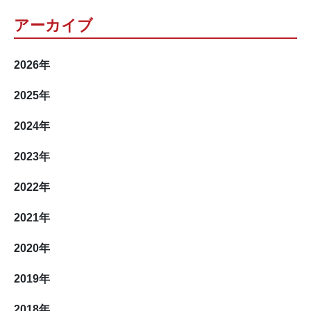
アーカイブ
2026
年
2025
年
2024
年
2023
年
2022
年
2021
年
2020
年
2019
年
2018
年