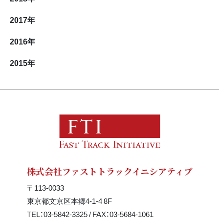
2017
年
2016
年
2015
年
株式会社ファストトラックイニシアティブ
〒113-0033
東京都文京区本郷4-1-4 8F
TEL：03-5842-3325 / FAX：03-5684-1061