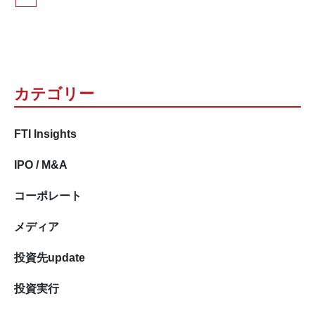
カテゴリー
FTI Insights
IPO / M&A
コーポレート
メディア
投資先update
投資実行